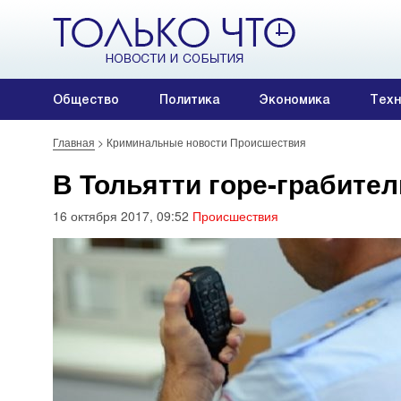
Общество
Политика
Экономика
Техн
Главная
>
Криминальные новости Происшествия
В Тольятти горе-грабител
16 октября 2017, 09:52
Происшествия