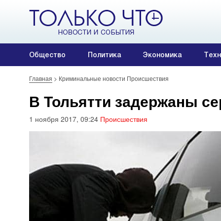
Общество
Политика
Экономика
Техн
Главная
>
Криминальные новости Происшествия
В Тольятти задержаны с
1 ноября 2017, 09:24
Происшествия