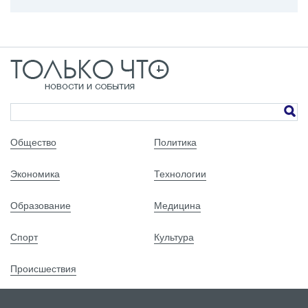
Общество
Политика
Экономика
Технологии
Образование
Медицина
Спорт
Культура
Происшествия