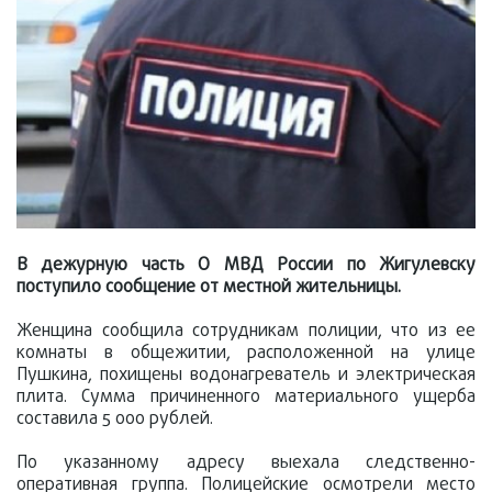
В дежурную часть О МВД России по Жигулевску
поступило сообщение от местной жительницы.
Женщина сообщила сотрудникам полиции, что из ее
комнаты в общежитии, расположенной на улице
Пушкина, похищены водонагреватель и электрическая
плита. Сумма причиненного материального ущерба
составила 5 000 рублей.
По указанному адресу выехала следственно-
оперативная группа. Полицейские осмотрели место