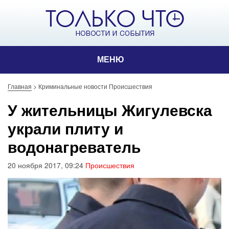
МЕНЮ
Главная
>
Криминальные новости Происшествия
У жительницы Жигулевска
украли плиту и
водонагреватель
20 ноября 2017, 09:24
Происшествия