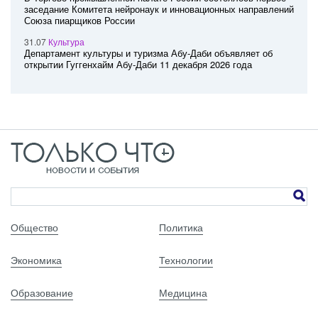
заседание Комитета нейронаук и инновационных направлений
Союза пиарщиков России
31.07
Культура
Департамент культуры и туризма Абу-Даби объявляет об
открытии Гуггенхайм Абу-Даби 11 декабря 2026 года
Общество
Политика
Экономика
Технологии
Образование
Медицина