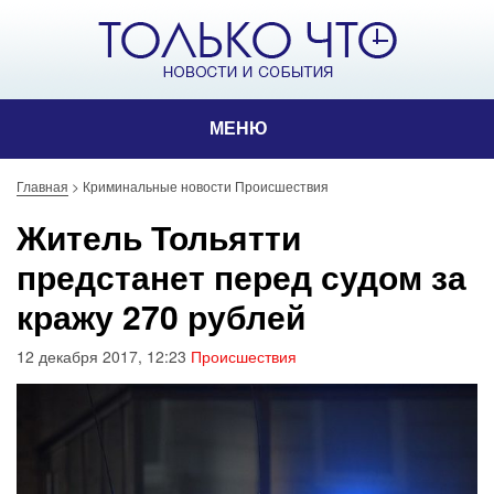
МЕНЮ
Главная
>
Криминальные новости Происшествия
Житель Тольятти
предстанет перед судом за
кражу 270 рублей
12 декабря 2017, 12:23
Происшествия