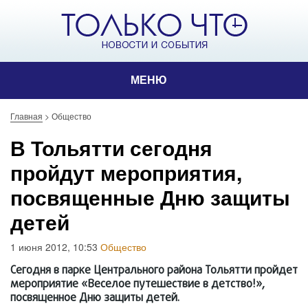
МЕНЮ
Главная
>
Общество
В Тольятти сегодня
пройдут мероприятия,
посвященные Дню защиты
детей
1 июня 2012, 10:53
Общество
Сегодня в парке Центрального района Тольятти пройдет
мероприятие «Веселое путешествие в детство!»,
посвященное Дню защиты детей.