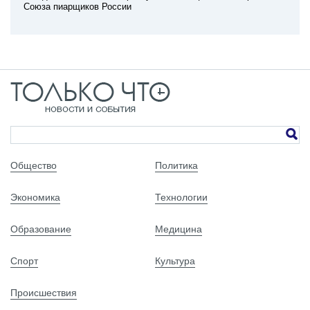
Союза пиарщиков России
Общество
Политика
Экономика
Технологии
Образование
Медицина
Спорт
Культура
Происшествия