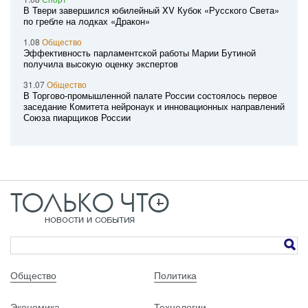
В Твери завершился юбилейный XV Кубок «Русского Света»
по гребле на лодках «Дракон»
1.08
Общество
Эффективность парламентской работы Марии Бутиной
получила высокую оценку экспертов
31.07
Общество
В Торгово-промышленной палате России состоялось первое
заседание Комитета нейронаук и инновационных направлений
Союза пиарщиков России
Общество
Политика
Экономика
Технологии