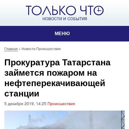
МЕНЮ
Главная
>
Новости Происшествия
Прокуратура Татарстана
займется пожаром на
нефтеперекачивающей
станции
5 декабря 2019, 14:25
Происшествия