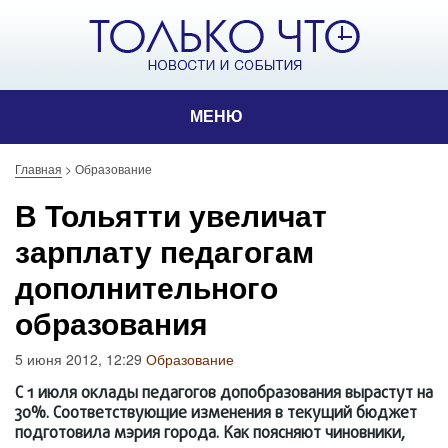
МЕНЮ
Главная
>
Образование
В Тольятти увеличат
зарплату педагогам
дополнительного
образования
5 июня 2012, 12:29
Образование
С 1 июля оклады педагогов допобразования вырастут на
30%. Соответствующие изменения в текущий бюджет
подготовила мэрия города. Как поясняют чиновники,