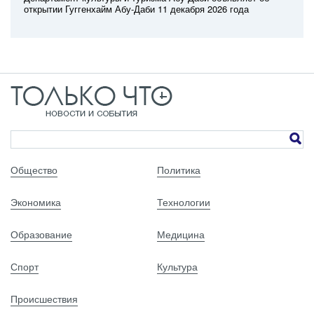
открытии Гуггенхайм Абу-Даби 11 декабря 2026 года
Общество
Политика
Экономика
Технологии
Образование
Медицина
Спорт
Культура
Происшествия