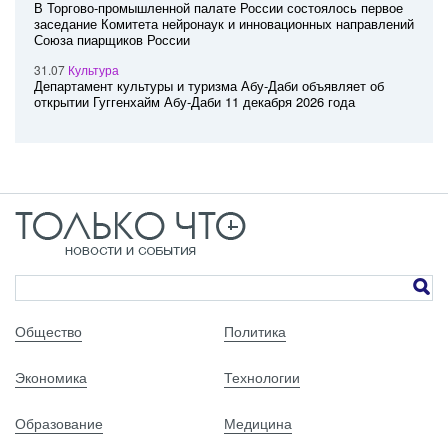
В Торгово-промышленной палате России состоялось первое
заседание Комитета нейронаук и инновационных направлений
Союза пиарщиков России
31.07
Культура
Департамент культуры и туризма Абу-Даби объявляет об
открытии Гуггенхайм Абу-Даби 11 декабря 2026 года
Общество
Политика
Экономика
Технологии
Образование
Медицина