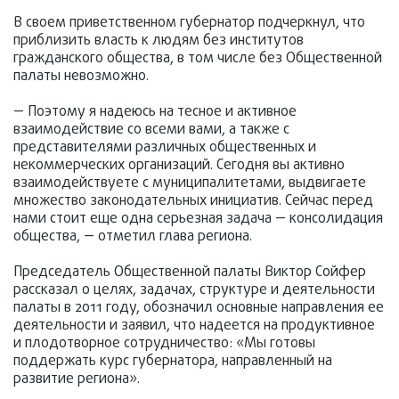
В своем приветственном губернатор подчеркнул, что
приблизить власть к людям без институтов
гражданского общества, в том числе без Общественной
палаты невозможно.
— Поэтому я надеюсь на тесное и активное
взаимодействие со всеми вами, а также с
представителями различных общественных и
некоммерческих организаций. Сегодня вы активно
взаимодействуете с муниципалитетами, выдвигаете
множество законодательных инициатив. Сейчас перед
нами стоит еще одна серьезная задача — консолидация
общества, — отметил глава региона.
Председатель Общественной палаты Виктор Сойфер
рассказал о целях, задачах, структуре и деятельности
палаты в 2011 году, обозначил основные направления ее
деятельности и заявил, что надеется на продуктивное
и плодотворное сотрудничество: «Мы готовы
поддержать курс губернатора, направленный на
развитие региона».