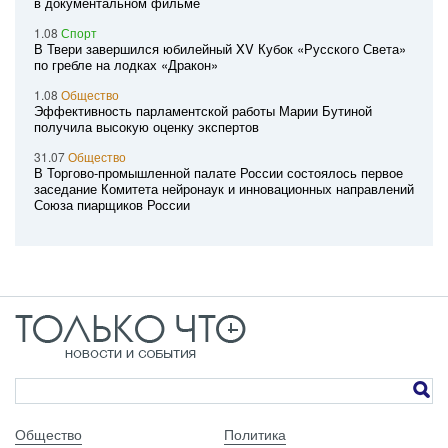
в документальном фильме
1.08
Спорт
В Твери завершился юбилейный XV Кубок «Русского Света»
по гребле на лодках «Дракон»
1.08
Общество
Эффективность парламентской работы Марии Бутиной
получила высокую оценку экспертов
31.07
Общество
В Торгово-промышленной палате России состоялось первое
заседание Комитета нейронаук и инновационных направлений
Союза пиарщиков России
Общество
Политика