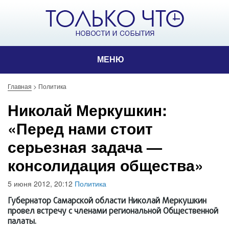
МЕНЮ
Главная
>
Политика
Николай Меркушкин:
«Перед нами стоит
серьезная задача —
консолидация общества»
5 июня 2012, 20:12
Политика
Губернатор Самарской области Николай Меркушкин
провел встречу с членами региональной Общественной
палаты.