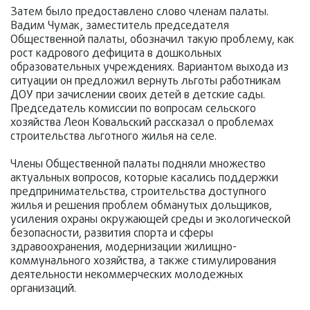
Затем было предоставлено слово членам палаты.
Вадим Чумак, заместитель председателя
Общественной палаты, обозначил такую проблему, как
рост кадрового дефицита в дошкольных
образовательных учреждениях. Вариантом выхода из
ситуации он предложил вернуть льготы работникам
ДОУ при зачислении своих детей в детские сады.
Председатель комиссии по вопросам сельского
хозяйства Леон Ковальский рассказал о проблемах
строительства льготного жилья на селе.
Члены Общественной палаты подняли множество
актуальных вопросов, которые касались поддержки
предпринимательства, строительства доступного
жилья и решения проблем обманутых дольщиков,
усиления охраны окружающей среды и экологической
безопасности, развития спорта и сферы
здравоохранения, модернизации жилищно-
коммунального хозяйства, а также стимулирования
деятельности некоммерческих молодежных
организаций.