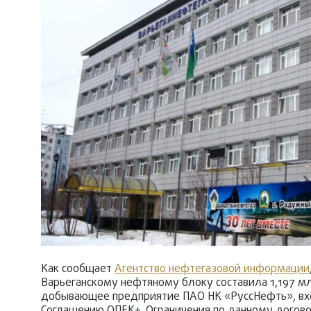
Как сообщает
Агентство нефтегазовой информации
Варьеганскому нефтяному блоку составила 1,197 мл
добывающее предприятие ПАО НК «РуссНефть», вх