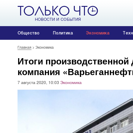
Общество
Политика
Экономика
Техн
Главная
>
Экономика
Итоги производственной 
компания «Варьеганнефт
7 августа 2020, 10:03
Экономика