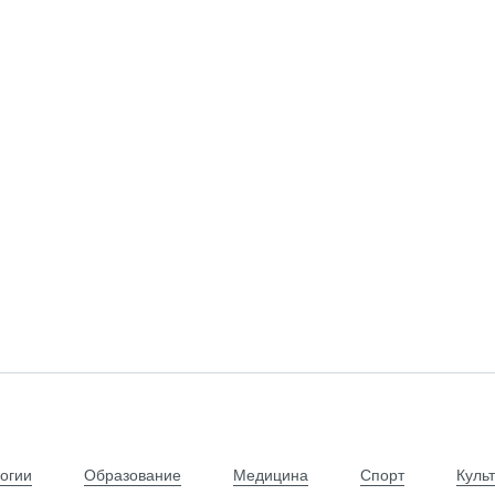
огии
Образование
Медицина
Спорт
Куль