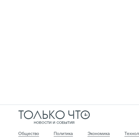
Общество
Политика
Экономика
Технол