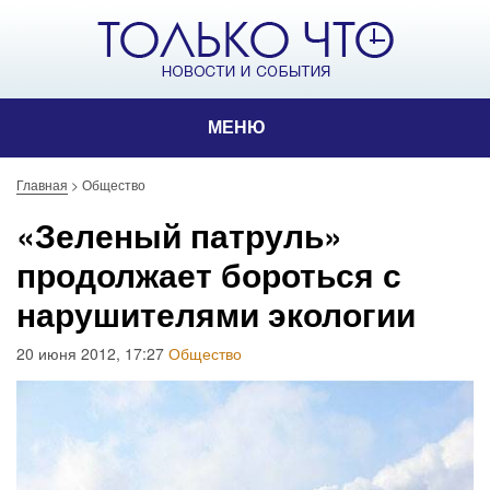
МЕНЮ
Главная
>
Общество
«Зеленый патруль»
продолжает бороться с
нарушителями экологии
20 июня 2012, 17:27
Общество