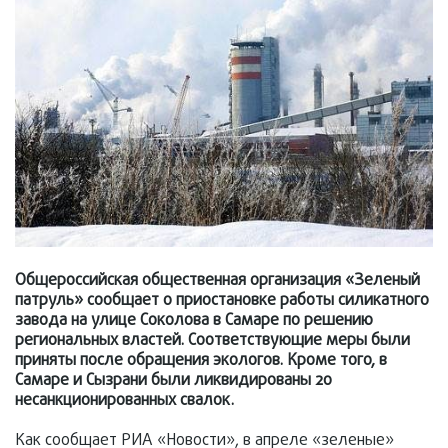
Общероссийская общественная организация «Зеленый
патруль» сообщает о приостановке работы силикатного
завода на улице Соколова в Самаре по решению
региональных властей. Соответствующие меры были
приняты после обращения экологов. Кроме того, в
Самаре и Сызрани были ликвидированы 20
несанкционированных свалок.
Как сообщает РИА «Новости», в апреле «зеленые»