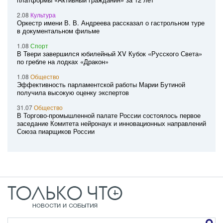
2.08
Культура
Оркестр имени В. В. Андреева рассказал о гастрольном туре
в документальном фильме
1.08
Спорт
В Твери завершился юбилейный XV Кубок «Русского Света»
по гребле на лодках «Дракон»
1.08
Общество
Эффективность парламентской работы Марии Бутиной
получила высокую оценку экспертов
31.07
Общество
В Торгово-промышленной палате России состоялось первое
заседание Комитета нейронаук и инновационных направлений
Союза пиарщиков России