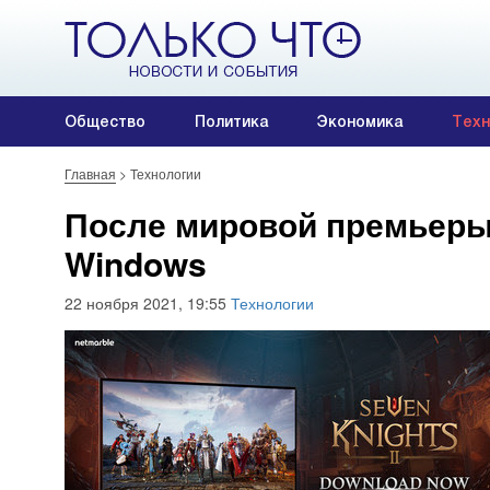
Общество
Политика
Экономика
Техн
Главная
>
Технологии
После мировой премьеры 
Windows
22 ноября 2021, 19:55
Технологии