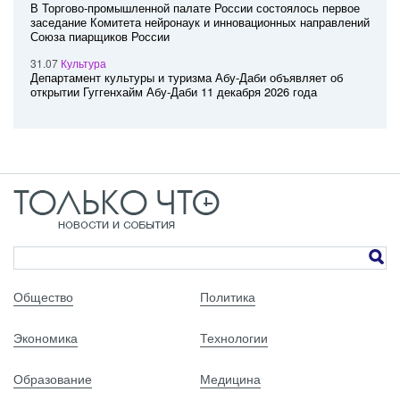
В Торгово-промышленной палате России состоялось первое
заседание Комитета нейронаук и инновационных направлений
Союза пиарщиков России
31.07
Культура
Департамент культуры и туризма Абу-Даби объявляет об
открытии Гуггенхайм Абу-Даби 11 декабря 2026 года
Общество
Политика
Экономика
Технологии
Образование
Медицина