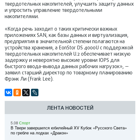
твердотельных накопителей, улучшить защиту данных
и упростить управление твердотельными
накопителями.
«Когда речь заходит о таких критически важных
приложениях SAN, как базы данных и виртуализация,
предприятия в значительной степени полагаются на
устройства хранения, а EonStor DS 4000U с поддержкой
твердотельных накопителей U.2 обеспечивает низкую
задержку и невероятно высокие уровни IOPS для
быстрого ввода-вывода данных рабочих нагрузок», —
заявил старший директор по товарному планированию
Фрэнк Ли (Frank Lee).
ЛЕНТА НОВОСТЕЙ
5.08
Спорт
В Твери завершился юбилейный XV Кубок «Русского Света»
по гребле на лодках «Дракон»