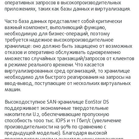
оперативных запросов в высокопроизводительных
приложениях, таких как базы данных и виртуализация.
Часто база данных представляет собой критически
важный компонент, выполняющий функцию,
необходимую для бизнес-операций, поэтому
требуется надежное высокопроизводительное
хранилище: оно должно быть защищено от возможных
отказов и оперативно обслуживать одновременно
множество случайных транзакций/запросов от клиентов
в режиме реального времени. Что касается
виртуализированных сред организаций, то хранилище
необходимо для быстрого реагирования на запросы на
ввод-вывод, поступающие от нескольких виртуальных
машин.
Высокодоступное SAN-хранилище EonStor DS
поддерживает экономичные твердотельные
накопители U.2, обеспечивающие пропускную
способность 1000 тыс. IOPS и 11 Гбит/с (увеличение
производительности на 90% по сравнению с
предыдущей моделью). Благодаря высокой