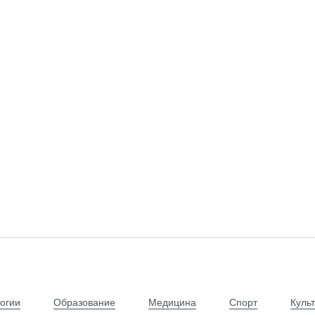
огии
Образование
Медицина
Спорт
Куль