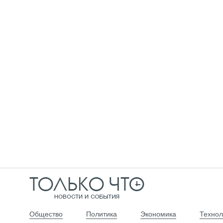
Общество
Политика
Экономика
Технол