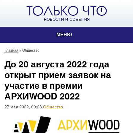
МЕНЮ
Главная
>
Общество
До 20 августа 2022 года
открыт прием заявок на
участие в премии
АРХИWOOD 2022
27 мая 2022, 00:23
Общество