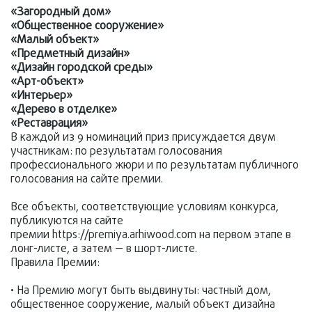
«Загородный дом»
«Общественное сооружение»
«Малый объект»
«Предметный дизайн»
«Дизайн городской среды»
«Арт-объект»
«Интерьер»
«Дерево в отделке»
«Реставрация»
В каждой из 9 номинаций приз присуждается двум
участникам: по результатам голосования
профессионального жюри и по результатам публичного
голосования на сайте премии.
Все объекты, соответствующие условиям конкурса,
публикуются на сайте
премии https://premiya.arhiwood.com на первом этапе в
лонг-листе, а затем — в шорт-листе.
Правила Премии:
• На Премию могут быть выдвинуты: частный дом,
общественное сооружение, малый объект дизайна