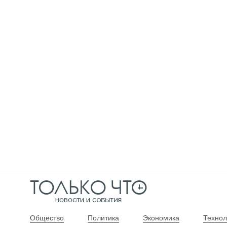
Общество
Политика
Экономика
Технол