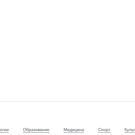
огии
Образование
Медицина
Спорт
Куль