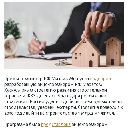
Премьер-министр РФ Михаил Мишустин
одобрил
разработанную вице-премьером РФ Маратом
Хуснуллиным стратегию развития строительной
отрасли и ЖКХ до 2030 г. Благодаря реализации
стратегии в России удастся добиться рекордных темпов
строительства, уверены эксперты. Стратегия позволит к
2
2030 году выйти на строительство 1 млрд м
жилья.
Программа была
представлена
вице-премьером