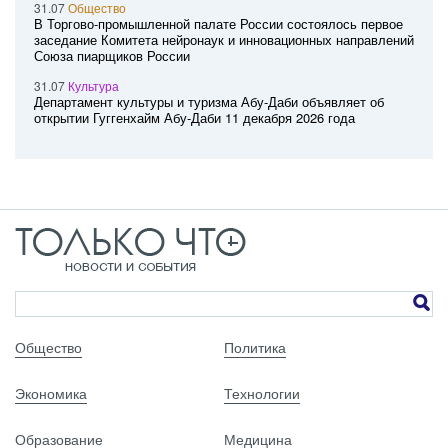
31.07
Общество
В Торгово-промышленной палате России состоялось первое
заседание Комитета нейронаук и инновационных направлений
Союза пиарщиков России
31.07
Культура
Департамент культуры и туризма Абу-Даби объявляет об
открытии Гуггенхайм Абу-Даби 11 декабря 2026 года
Общество
Политика
Экономика
Технологии
Образование
Медицина