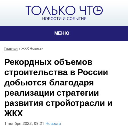
МЕНЮ
Главная
>
ЖКХ Новости
Рекордных объемов
строительства в России
добьются благодаря
реализации стратегии
развития стройотрасли и
ЖКХ
1 ноября 2022, 09:21
Новости