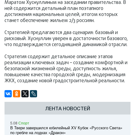
Маратом Хуснуллиным на заседании правительства. В
ней содержится детальный план поэтапного
достижения национальных целей, итогом которых
станет обеспечение жильем 2/3 россиян.
Стратегией предлагаются два сценария: базовый и
рисковый. Хуснуллин уверен в достаточности базового,
что подтверждается сегодняшней динамикой отрасли.
Стратегия содержит детальное описание этапов
реализации ключевых задач – создание комфортной и
безопасной жизненной среды, доступность жилья,
повышение качества городской среды, модернизация
ЖКХ, создание новой градостроительной реальности.
ЛЕНТА НОВОСТЕЙ
5.08
Спорт
В Твери завершился юбилейный XV Кубок «Русского Света»
по гребле на лодках «Дракон»