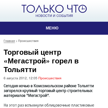
МЕНЮ
Главная
>
Происшествия
Торговый центр
«Мегастрой» горел в
Тольятти
6 августа 2012, 12:05
Происшествия
Сегодня ночью в Комсомольском районе Тольятти
загорелся крупный торговый центр строительных
материалов "Мегастрой".
На этот раз вспыхнули облицовочные пластиковые