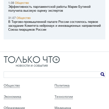
1.08
Общество
Эффективность парламентской работы Марии Бутиной
получила высокую оценку экспертов
31.07
Общество
В Торгово-промышленной палате России состоялось первое
заседание Комитета нейронаук и инновационных направлений
Союза пиарщиков России
Общество
Политика
Экономика
Технологии
Образование
Медицина