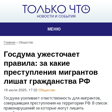
МЕНЮ
Главная
>
Общество
Госдума ужесточает
правила: за какие
преступления мигрантов
лишат гражданства РФ
18 июля 2025, 17:32
Общество
Госдума усиливает ответственность для мигрантов,
совершивших преступления на территории РФ. В список
правонарушений за которые могут лишить