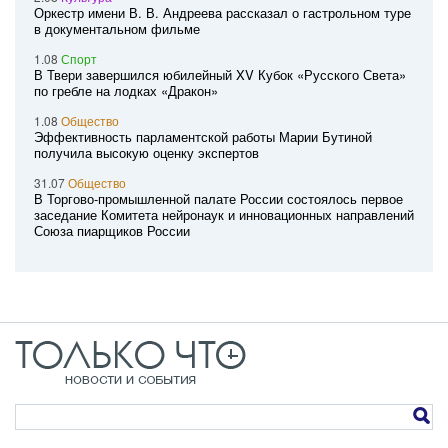
Оркестр имени В. В. Андреева рассказал о гастрольном туре
в документальном фильме
1.08
Спорт
В Твери завершился юбилейный XV Кубок «Русского Света»
по гребле на лодках «Дракон»
1.08
Общество
Эффективность парламентской работы Марии Бутиной
получила высокую оценку экспертов
31.07
Общество
В Торгово-промышленной палате России состоялось первое
заседание Комитета нейронаук и инновационных направлений
Союза пиарщиков России