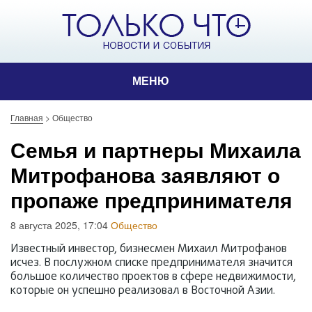
МЕНЮ
Главная
>
Общество
Семья и партнеры Михаила
Митрофанова заявляют о
пропаже предпринимателя
8 августа 2025, 17:04
Общество
Известный инвестор, бизнесмен Михаил Митрофанов
исчез. В послужном списке предпринимателя значится
большое количество проектов в сфере недвижимости,
которые он успешно реализовал в Восточной Азии.