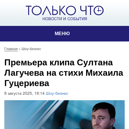
МЕНЮ
Главная
>
Шоу-бизнес
Премьера клипа Султана
Лагучева на стихи Михаила
Гуцериева
8 августа 2025, 18:14
Шоу-бизнес