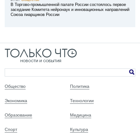
В Торгово-промышленной палате России состоялось первое
заседание Комитета нейронаук и инновационных направлений
Союза пиарщиков России
Общество
Политика
Экономика
Технологии
Образование
Медицина
Спорт
Культура