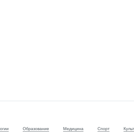
огии
Образование
Медицина
Спорт
Куль