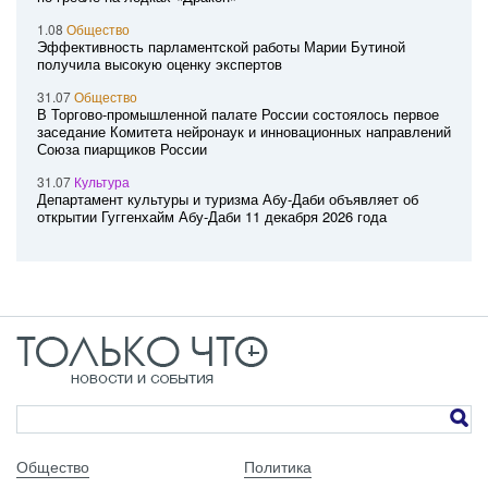
1.08
Общество
Эффективность парламентской работы Марии Бутиной
получила высокую оценку экспертов
31.07
Общество
В Торгово-промышленной палате России состоялось первое
заседание Комитета нейронаук и инновационных направлений
Союза пиарщиков России
31.07
Культура
Департамент культуры и туризма Абу-Даби объявляет об
открытии Гуггенхайм Абу-Даби 11 декабря 2026 года
Общество
Политика