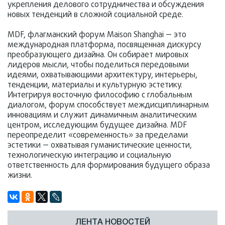
укрепления делового сотрудничества и обсуждения
новых тенденций в сложной социальной среде.
MDF, флагманский форум Maison Shanghai — это
международная платформа, посвященная дискурсу
преобразующего дизайна. Он собирает мировых
лидеров мысли, чтобы поделиться передовыми
идеями, охватывающими архитектуру, интерьеры,
тенденции, материалы и культурную эстетику.
Интегрируя восточную философию с глобальным
диалогом, форум способствует междисциплинарным
инновациям и служит динамичным аналитическим
центром, исследующим будущее дизайна. MDF
переопределит «современность» за пределами
эстетики — охватывая гуманистические ценности,
технологическую интеграцию и социальную
ответственность для формирования будущего образа
жизни.
ЛЕНТА НОВОСТЕЙ