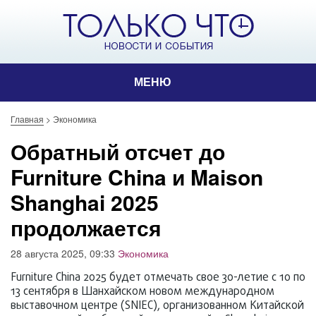
МЕНЮ
Главная
>
Экономика
Обратный отсчет до
Furniture China и Maison
Shanghai 2025
продолжается
28 августа 2025, 09:33
Экономика
Furniture China 2025 будет отмечать свое 30-летие с 10 по
13 сентября в Шанхайском новом международном
выставочном центре (SNIEC), организованном Китайской