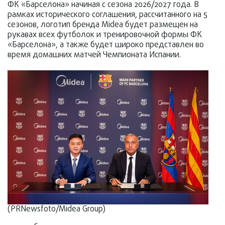
ФК «Барселона» начиная с сезона 2026/2027 года. В
рамках исторического соглашения, рассчитанного на 5
сезонов, логотип бренда Midea будет размещен на
рукавах всех футболок и тренировочной формы ФК
«Барселона», а также будет широко представлен во
время домашних матчей Чемпионата Испании.
(PRNewsfoto/Midea Group)