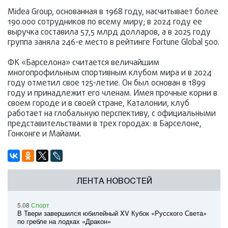
Midea Group, основанная в 1968 году, насчитывает более
190.000 сотрудников по всему миру; в 2024 году ее
выручка составила 57,5 млрд долларов, а в 2025 году
группа заняла 246-е место в рейтинге Fortune Global 500.
ФК «Барселона» считается величайшим
многопрофильным спортивным клубом мира и в 2024
году отметил свое 125-летие. Он был основан в 1899
году и принадлежит его членам. Имея прочные корни в
своем городе и в своей стране, Каталонии, клуб
работает на глобальную перспективу, с официальными
представительствами в трех городах: в Барселоне,
Гонконге и Майами.
ЛЕНТА НОВОСТЕЙ
5.08
Спорт
В Твери завершился юбилейный XV Кубок «Русского Света»
по гребле на лодках «Дракон»