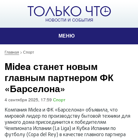
МЕНЮ
Главная
>
Спорт
Midea станет новым
главным партнером ФК
«Барселона»
4 сентября 2025, 17:59
Спорт
Компания Midea и ФК «Барселона» объявила, что
мировой лидер по производству бытовой техники для
умного дома присоединится к победителям
Чемпионата Испании (La Liga) и Кубка Испании по
футболу (Copa del Rey) в качестве главного партнера