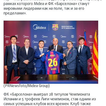
рамках которого Midea и ФК «Барселона» станут
мировыми лидерами как на поле, так и за его
пределами».
(PRNewsfoto/Midea Group)
ФК «Барселона» выиграл 28 титулов Чемпионата
Испании и 5 трофеев Лиги чемпионов, став одним из
самых успешных клубов всех времен. Клуб также