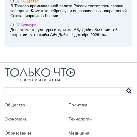
31.07
Общество
В Торгово-промышленной палате России состоялось первое
заседание Комитета нейронаук и инновационных направлений
Союза пиарщиков России
31.07
Культура
Департамент культуры и туризма Абу-Даби объявляет об
открытии Гуггенхайм Абу-Даби 11 декабря 2026 года
Общество
Политика
Экономика
Технологии
Образование
Медицина