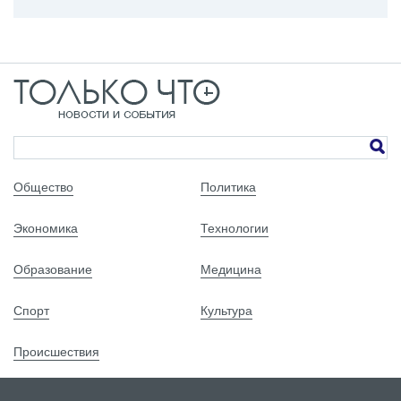
Общество
Политика
Экономика
Технологии
Образование
Медицина
Спорт
Культура
Происшествия