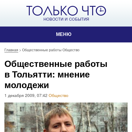
МЕНЮ
Главная
>
Общественные работы Общество
Общественные работы
в Тольятти: мнение
молодежи
1 декабря 2009, 07:42
Общество