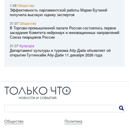
1.08
Общество
Эффективность парламентской работы Марии Бутиной
получила высокую оценку экспертов
31.07
Общество
В Торгово-промышленной палате России состоялось первое
заседание Комитета нейронаук и инновационных направлений
Союза пиарщиков России
31.07
Культура
Департамент культуры и туризма Абу-Даби объявляет об
открытии Гуггенхайм Абу-Даби 11 декабря 2026 года
Общество
Политика