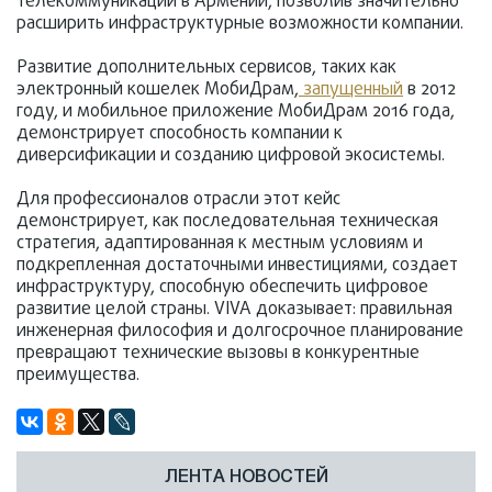
телекоммуникаций в Армении, позволив значительно
расширить инфраструктурные возможности компании.
Развитие дополнительных сервисов, таких как
электронный кошелек МобиДрам,
запущенный
в 2012
году, и мобильное приложение МобиДрам 2016 года,
демонстрирует способность компании к
диверсификации и созданию цифровой экосистемы.
Для профессионалов отрасли этот кейс
демонстрирует, как последовательная техническая
стратегия, адаптированная к местным условиям и
подкрепленная достаточными инвестициями, создает
инфраструктуру, способную обеспечить цифровое
развитие целой страны. VIVA доказывает: правильная
инженерная философия и долгосрочное планирование
превращают технические вызовы в конкурентные
преимущества.
ЛЕНТА НОВОСТЕЙ