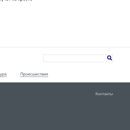
тура
Происшествия
Контакты