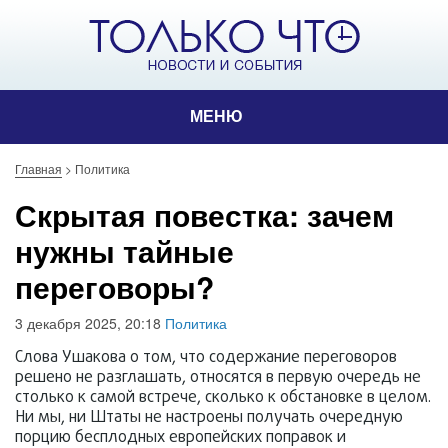
МЕНЮ
Главная
>
Политика
Скрытая повестка: зачем
нужны тайные
переговоры?
3 декабря 2025, 20:18
Политика
Слова Ушакова о том, что содержание переговоров
решено не разглашать, относятся в первую очередь не
столько к самой встрече, сколько к обстановке в целом.
Ни мы, ни Штаты не настроены получать очередную
порцию бесплодных европейских поправок и