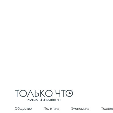
Общество
Политика
Экономика
Технол