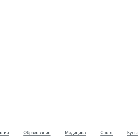
огии
Образование
Медицина
Спорт
Куль