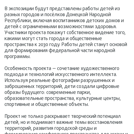
В экспозиции будут представлены работы детей из
разных городов и посёлков Донецкой Народной
Республики, включая воспитанников детских домов и
детей с ограниченными возможностями здоровья.
Участники проекта покажут собственное видение того,
какими могут стать города и общественные
пространства к 2030 году. Работы детей станут основой
для формирования федеральной части народной
программы.
Особенность проекта — сочетание художественного
подхода и технологий искусственного интеллекта.
Используя реальные фотографии разрушенных и
заброшенных территорий, дети создали цифровые
образы будущего: современные парки,
образовательные пространства, культурные центры,
спортивные и общественные объекты.
Проект не только раскрывает творческий потенциал
детей, но и поднимает важные темы восстановления
территорий, развития городской среды и