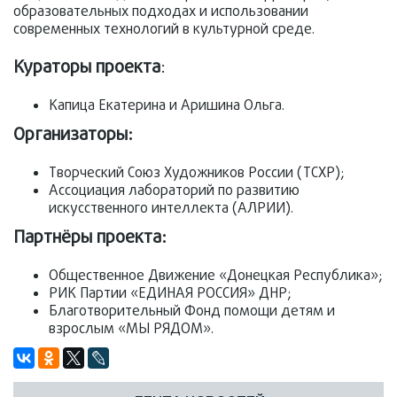
образовательных подходах и использовании
современных технологий в культурной среде.
Кураторы проекта
:
Капица Екатерина и Аришина Ольга.
Организаторы:
Творческий Союз Художников России (ТСХР);
Ассоциация лабораторий по развитию
искусственного интеллекта (АЛРИИ).
Партнёры проекта:
Общественное Движение «Донецкая Республика»;
РИК Партии «ЕДИНАЯ РОССИЯ» ДНР;
Благотворительный Фонд помощи детям и
взрослым «МЫ РЯДОМ».