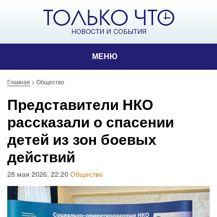
МЕНЮ
Главная
>
Общество
Представители НКО
рассказали о спасении
детей из зон боевых
действий
28 мая 2026, 22:20
Общество