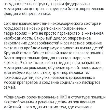
государственных структур, врачи федеральных
медицинских центров, сотрудники благотворительных
фондов и общественники.
Сегодня взаимодействие некоммерческого сектора и
государства в новых регионах и приграничных
территориях — это не просто партнёрство, а жизненная
необходимость. Открытый диалог, оперативное
закрепление договорённостей и совместное решение
системных проблем напрямую влияют на жизни детей.
Круглый стол в Общественной палате показал: помощь
благотворительных фондов гораздо шире, чем
кажется. Это не только сбор средств, но и разработка
медицинских рюкзаков, обучение врачей, поиск жилья
для амбулаторного этапа, транспортировка тел
погибших детей, покупка незарегистрированных в
России препаратов и создание социальных паспортов
семей.
«Социально-ориентированные НКО в структуре помощи
тяжелобольным и раненым детям из зон военных
действий — это одна из таких тем, где очевидно