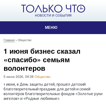
МЕНЮ
Главная
>
Общество
1 июня бизнес сказал
«спасибо» семьям
волонтеров
5 июня 2026, 09:38
Общество
1 июня, в День защиты детей, прошёл детский
благотворительный праздник для детей и семей
волонтёров благотворительных фондов «Золотые руки
ангелов» и «Родные любимые».