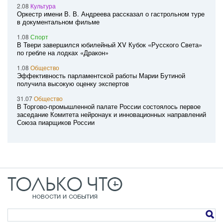
2.08
Культура
Оркестр имени В. В. Андреева рассказал о гастрольном туре
в документальном фильме
1.08
Спорт
В Твери завершился юбилейный XV Кубок «Русского Света»
по гребле на лодках «Дракон»
1.08
Общество
Эффективность парламентской работы Марии Бутиной
получила высокую оценку экспертов
31.07
Общество
В Торгово-промышленной палате России состоялось первое
заседание Комитета нейронаук и инновационных направлений
Союза пиарщиков России