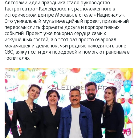
Авторами идеи праздника стало руководство
Гастротеатра «Калейдоскоп», расположенного в
историческом центре Москвы, в отеле «Националь».
Это уникальный мультимедийный проект, призванный
переосмыслить форматы досуга и корпоративных
событий. Проект уже покорил сердца самых
искушённых гостей, а в этот раз просто очаровал
мальчишек и девчонок, чьи родные находятся в зоне
СВО, вяжут сети для передовой и помогают раненым в
госпиталях.