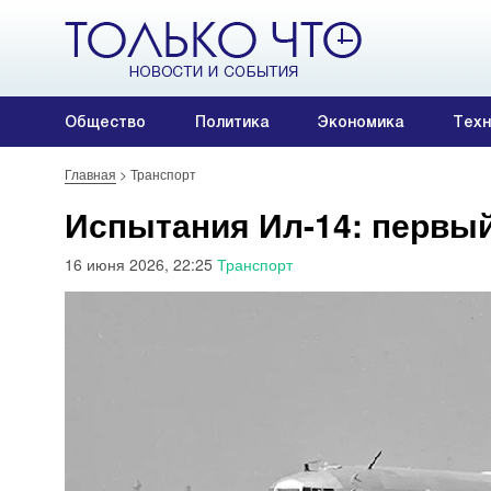
Общество
Политика
Экономика
Техн
Главная
>
Транспорт
Испытания Ил-14: первый
16 июня 2026, 22:25
Транспорт