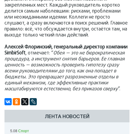
закрепленных мест. Каждый руководитель коротко
делится самым наболевшим: рисками, проблемами
или неожиданными идеями. Коллеги не просто
слушают, а сразу включаются в поиск решений. Главное
правило: всё, что обсуждается внутри, остаётся там, на
выходе только четкий план действий.
Алексей Флоринский, генеральный директор компании
SimbirSoft
, отмечает: “
Обея — это не бюрократическая
процедура, а инструмент снятия барьеров. Ее главная
ценность — возможность проверить гипотезу сразу
всеми руководителями до того, как она попадет в
бюджеты. Это превращает разрозненные отделы в
единый механизм, где эффективные практики
масштабируются естественно, без приказов сверху
”.
ЛЕНТА НОВОСТЕЙ
5.08
Спорт