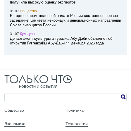
получила высокую оценку экспертов
31.07
Общество
В Торгово-промышленной палате России состоялось первое
заседание Комитета нейронаук и инновационных направлений
Союза пиарщиков России
31.07
Культура
Департамент культуры и туризма Абу-Даби объявляет об
открытии Гуггенхайм Абу-Даби 11 декабря 2026 года
Общество
Политика
Экономика
Технологии