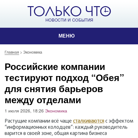
МЕНЮ
Главная
>
Экономика
Российские компании
тестируют подход “Обея”
для снятия барьеров
между отделами
1 июля 2026, 18:26
Экономика
Растущие компании всё чаще
сталкиваются
с эффектом
“информационных колодцев”: каждый руководитель
варится в своей зоне, общая картина бизнеса