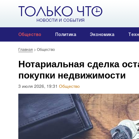
Общество
Политика
Экономика
Техн
Главная
>
Общество
Нотариальная сделка ос
покупки недвижимости
3 июля 2026, 19:31
Общество