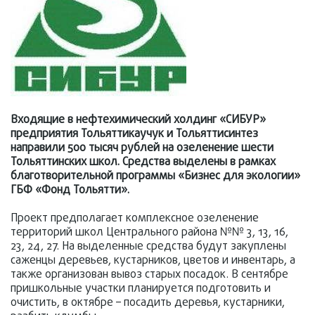
Входящие в нефтехимический холдинг «СИБУР»
предприятия Тольяттикаучук и Тольяттисинтез
направили 500 тысяч рублей на озеленение шести
Тольяттинских школ. Средства выделены в рамках
благотворительной программы «Бизнес для экологии»
ГБФ «Фонд Тольятти».
Проект предполагает комплексное озеленение
территорий школ Центрального района №№ 3, 13, 16,
23, 24, 27. На выделенные средства будут закуплены
саженцы деревьев, кустарников, цветов и инвентарь, а
также организован вывоз старых посадок. В сентябре
пришкольные участки планируется подготовить и
очистить, в октябре – посадить деревья, кустарники,