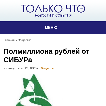
МЕНЮ
Главная
>
Общество
Полмиллиона рублей от
СИБУРа
27 августа 2012, 08:57
Общество