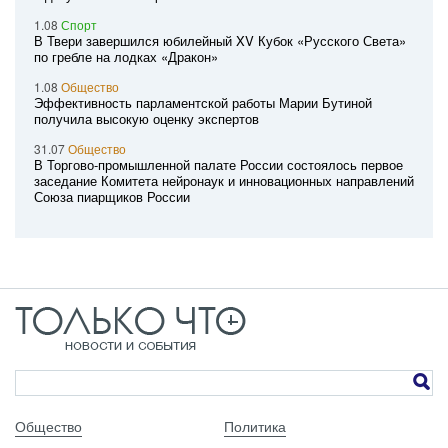
1.08
Спорт
В Твери завершился юбилейный XV Кубок «Русского Света»
по гребле на лодках «Дракон»
1.08
Общество
Эффективность парламентской работы Марии Бутиной
получила высокую оценку экспертов
31.07
Общество
В Торгово-промышленной палате России состоялось первое
заседание Комитета нейронаук и инновационных направлений
Союза пиарщиков России
Общество
Политика