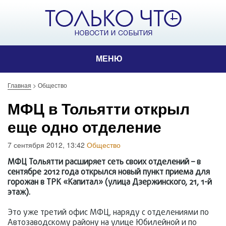
МЕНЮ
Главная
>
Общество
МФЦ в Тольятти открыл
еще одно отделение
7 сентября 2012, 13:42
Общество
МФЦ Тольятти расширяет сеть своих отделений – в
сентябре 2012 года открылся новый пункт приема для
горожан в ТРК «Капитал» (улица Дзержинского, 21, 1-й
этаж).
Это уже третий офис МФЦ, наряду с отделениями по
Автозаводскому району на улице Юбилейной и по