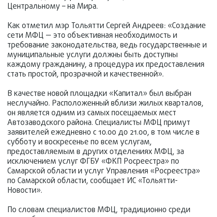
Центральному – на Мира.
Как отметил мэр Тольятти Сергей Андреев: «Создание
сети МФЦ — это объективная необходимость и
требование законодательства, ведь государственные и
муниципальные услуги должны быть доступны
каждому гражданину, а процедура их предоставления
стать простой, прозрачной и качественной».
В качестве новой площадки «Капитал» был выбран
неслучайно. Расположенный вблизи жилых кварталов,
он является одним из самых посещаемых мест
Автозаводского района. Специалисты МФЦ примут
заявителей ежедневно с 10.00 до 21.00, в том числе в
субботу и воскресенье по всем услугам,
предоставляемым в других отделениях МФЦ, за
исключением услуг ФГБУ «ФКП Росреестра» по
Самарской области и услуг Управления «Росреестра»
по Самарской области, сообщает ИС «Тольятти-
Новости».
По словам специалистов МФЦ, традиционно среди