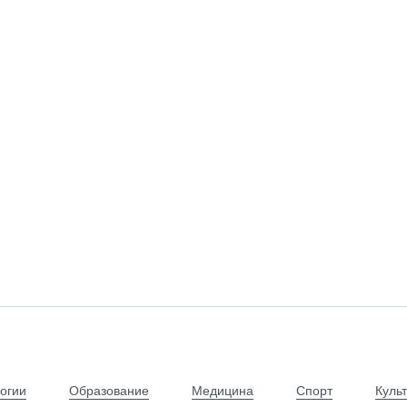
огии
Образование
Медицина
Спорт
Куль