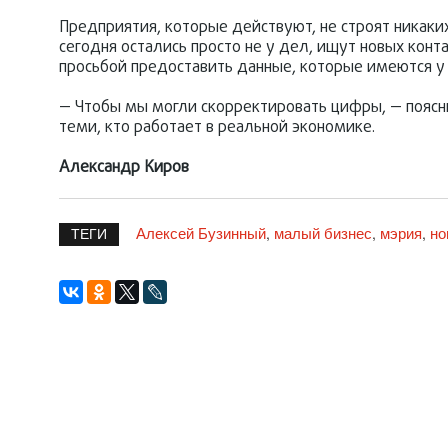
Предприятия, которые действуют, не строят никаки
сегодня остались просто не у дел, ищут новых кон
просьбой предоставить данные, которые имеются у 
— Чтобы мы могли скорректировать цифры, — поясни
теми, кто работает в реальной экономике.
Александр Киров
Алексей Бузинный
малый бизнес
мэрия
но
,
,
,
ТЕГИ