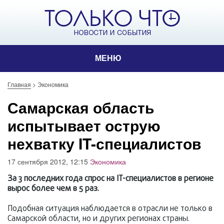
МЕНЮ
Главная
>
Экономика
Самарская область
испытывает острую
нехватку IT-специалистов
17 сентября 2012, 12:15
Экономика
За 3 последних года спрос на IT-специалистов в регионе
вырос более чем в 5 раз.
Подобная ситуация наблюдается в отрасли не только в
Самарской области, но и других регионах страны.