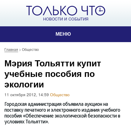
МЕНЮ
Главная
>
Общество
Мэрия Тольятти купит
учебные пособия по
экологии
11 октября 2012, 14:59
Общество
Городская администрация объявила аукцион на
поставку печатного и электронного издания учебного
пособия «Обеспечение экологической безопасности в
условиях Тольятти».