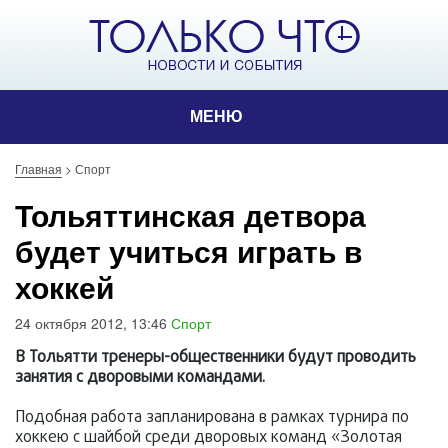
МЕНЮ
Главная
>
Спорт
Тольяттинская детвора
будет учиться играть в
хоккей
24 октября 2012, 13:46
Спорт
В Тольятти тренеры-общественники будут проводить
занятия с дворовыми командами.
Подобная работа запланирована в рамках турнира по
хоккею с шайбой среди дворовых команд «Золотая