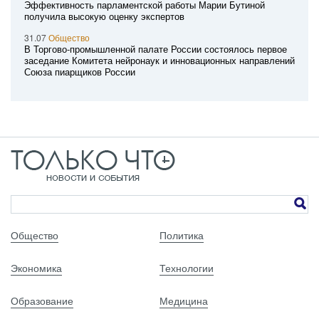
Эффективность парламентской работы Марии Бутиной
получила высокую оценку экспертов
31.07
Общество
В Торгово-промышленной палате России состоялось первое
заседание Комитета нейронаук и инновационных направлений
Союза пиарщиков России
Общество
Политика
Экономика
Технологии
Образование
Медицина