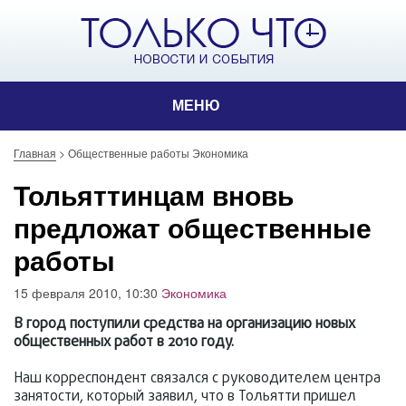
МЕНЮ
Главная
>
Общественные работы Экономика
Тольяттинцам вновь
предложат общественные
работы
15 февраля 2010, 10:30
Экономика
В город поступили средства на организацию новых
общественных работ в 2010 году.
Наш корреспондент связался с руководителем центра
занятости, который заявил, что в Тольятти пришел