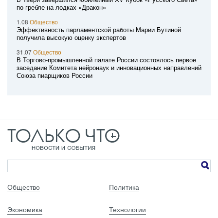
по гребле на лодках «Дракон»
1.08
Общество
Эффективность парламентской работы Марии Бутиной
получила высокую оценку экспертов
31.07
Общество
В Торгово-промышленной палате России состоялось первое
заседание Комитета нейронаук и инновационных направлений
Союза пиарщиков России
Общество
Политика
Экономика
Технологии