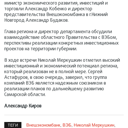
министр экономического развития, инвестиций и
торговли Александр Кобенко и директор
представительства Внешэкономбанка в г.Нижний
Новгород Александр Будаков.
Глава региона и директор департамента обсудили
взаимодействие областного Правительства с ВЭБом,
перспективы реализации конкретных инвестиционных
проектов на территории губернии.
В ходе встречи Николай Меркушкин отметил высокий
инвестиционный и экономический потенциал региона,
который реализован не в полной мере. Сергей
Астафуров, в свою очередь, заверил, что группа
компаний ВЭБ является надежным союзником в
реализации планов по дальнейшему развитию
Самарской области.
Александр Киров
Внешэкономбанк
ВЭБ
Николай Меркушкин
,
,
,
ТЕГИ