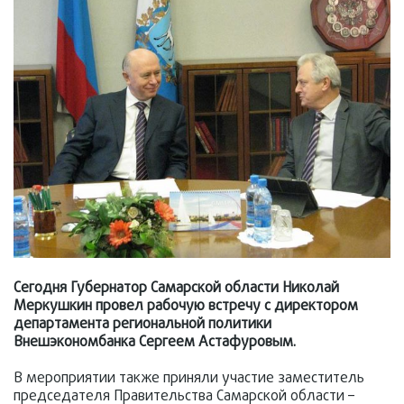
Сегодня Губернатор Самарской области Николай
Меркушкин провел рабочую встречу с директором
департамента региональной политики
Внешэкономбанка Сергеем Астафуровым.
В мероприятии также приняли участие заместитель
председателя Правительства Самарской области –