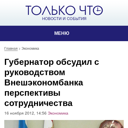
МЕНЮ
Главная
>
Экономика
Губернатор обсудил с
руководством
Внешэкономбанка
перспективы
сотрудничества
16 ноября 2012, 14:56
Экономика