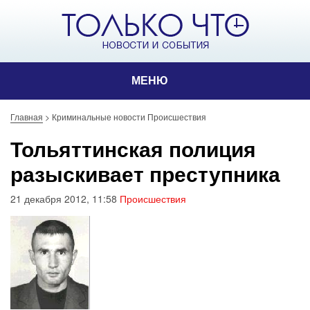
МЕНЮ
Главная
>
Криминальные новости Происшествия
Тольяттинская полиция
разыскивает преступника
21 декабря 2012, 11:58
Происшествия