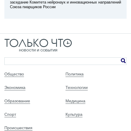
заседание Комитета нейронаук и инновационных направлений
Союза пиарщиков России
Общество
Политика
Экономика
Технологии
Образование
Медицина
Спорт
Культура
Происшествия