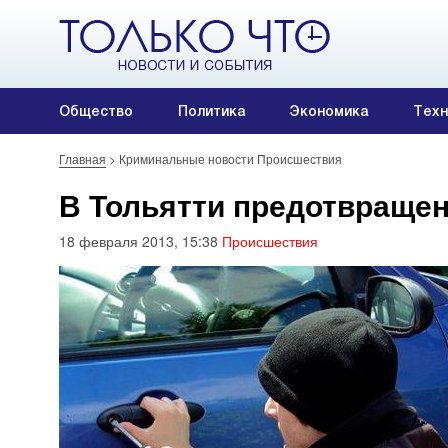
Общество
Политика
Экономика
Техн
Главная
>
Криминальные новости Происшествия
В Тольятти предотвращен
18 февраля 2013, 15:38
Происшествия