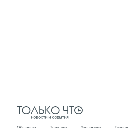
Общество
Политика
Экономика
Технол