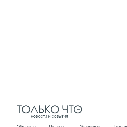
Общество
Политика
Экономика
Технол