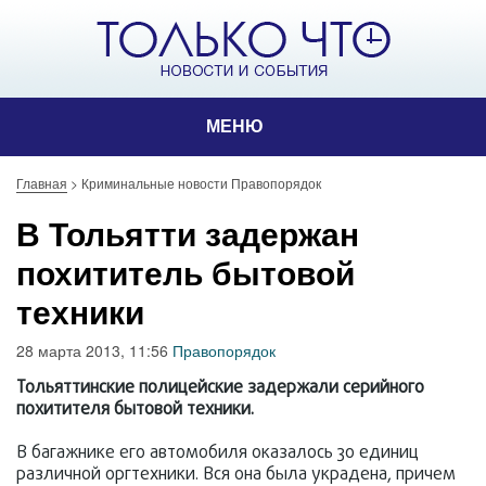
МЕНЮ
Главная
>
Криминальные новости Правопорядок
В Тольятти задержан
похититель бытовой
техники
28 марта 2013, 11:56
Правопорядок
Тольяттинские полицейские задержали серийного
похитителя бытовой техники.
В багажнике его автомобиля оказалось 30 единиц
различной оргтехники. Вся она была украдена, причем