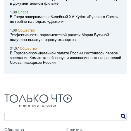
в документальном фильме
1.08
Спорт
В Твери завершился юбилейный XV Кубок «Русского Света»
по гребле на лодках «Дракон»
1.08
Общество
Эффективность парламентской работы Марии Бутиной
получила высокую оценку экспертов
31.07
Общество
В Торгово-промышленной палате России состоялось первое
заседание Комитета нейронаук и инновационных направлений
Союза пиарщиков России
Общество
Политика