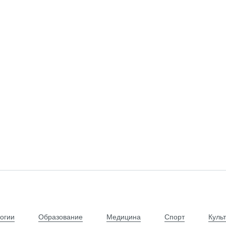
огии
Образование
Медицина
Спорт
Куль