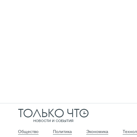
Общество
Политика
Экономика
Технол